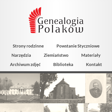
Strony rodzinne
Powstanie Styczniowe
Narzędzia
Ziemiaństwo
Materiały
Archiwum zdjęć
Biblioteka
Kontakt