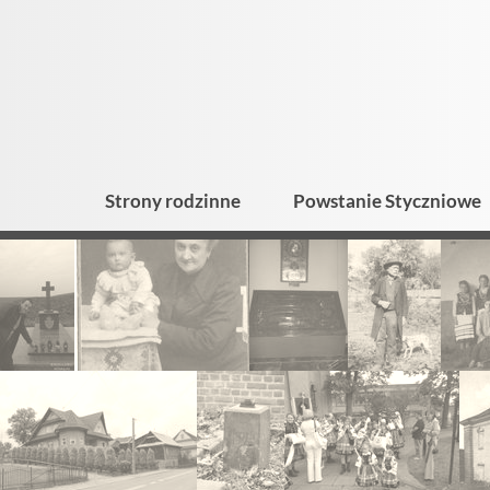
Strony rodzinne
Powstanie Styczniowe