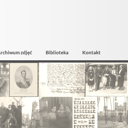
rchiwum zdjęć
Biblioteka
Kontakt