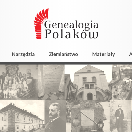
Narzędzia
Ziemiaństwo
Materiały
A