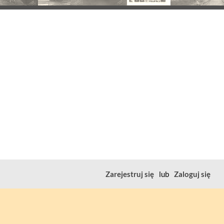
Zarejestruj się
lub
Zaloguj się