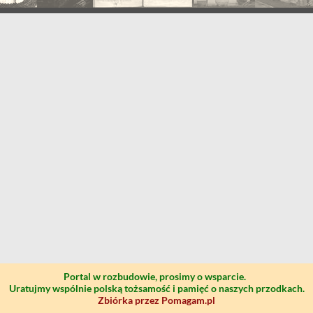
Portal w rozbudowie, prosimy o wsparcie.
Uratujmy wspólnie polską tożsamość i pamięć o naszych przodkach.
Zbiórka przez Pomagam.pl