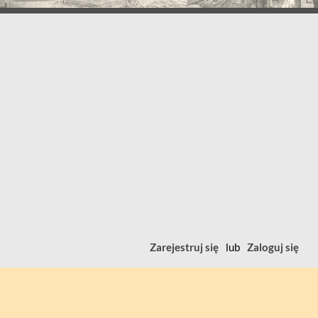
Zarejestruj się
lub
Zaloguj się