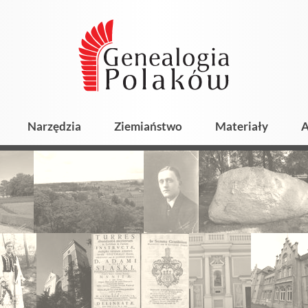
Narzędzia
Ziemiaństwo
Materiały
A