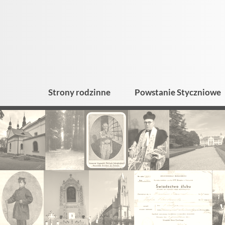
Strony rodzinne
Powstanie Styczniowe