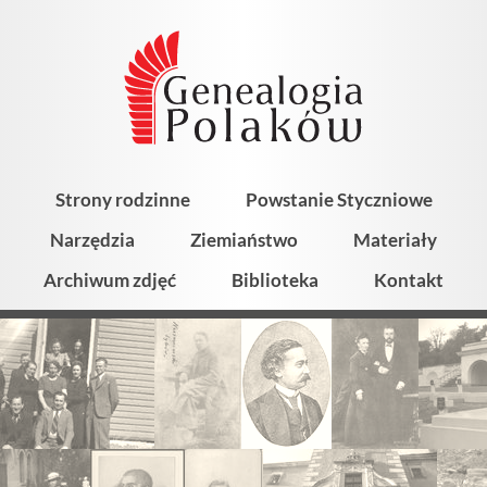
Strony rodzinne
Powstanie Styczniowe
Narzędzia
Ziemiaństwo
Materiały
Archiwum zdjęć
Biblioteka
Kontakt