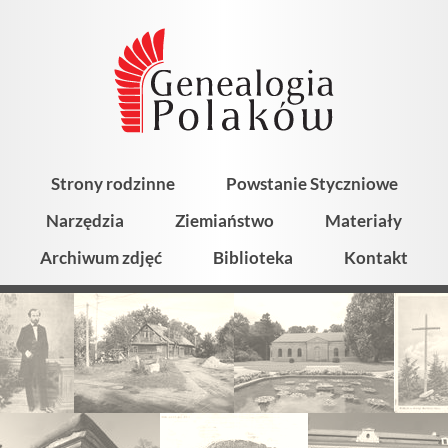
Strony rodzinne
Powstanie Styczniowe
Narzędzia
Ziemiaństwo
Materiały
Archiwum zdjęć
Biblioteka
Kontakt