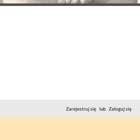
Zarejestruj się
lub
Zaloguj się