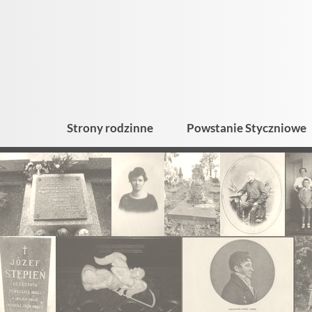
Strony rodzinne
Powstanie Styczniowe