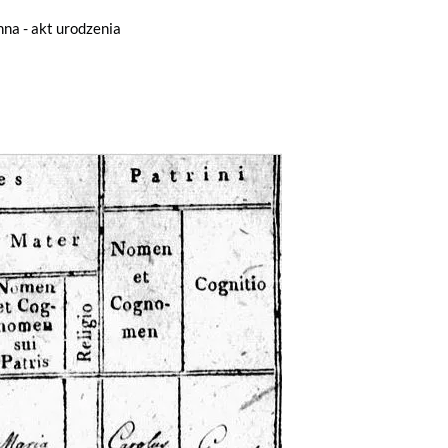
na - akt urodzenia