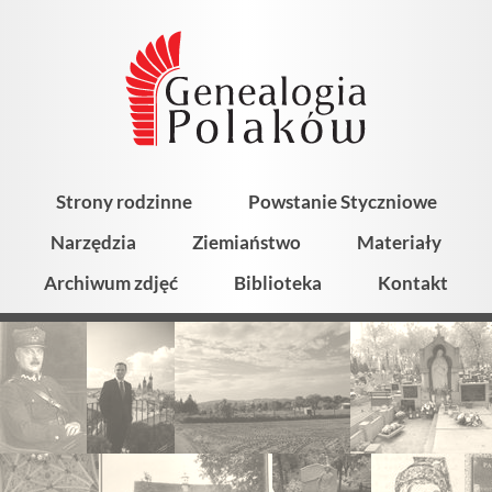
Strony rodzinne
Powstanie Styczniowe
Narzędzia
Ziemiaństwo
Materiały
Archiwum zdjęć
Biblioteka
Kontakt