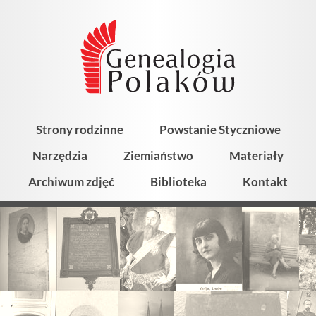
Strony rodzinne
Powstanie Styczniowe
Narzędzia
Ziemiaństwo
Materiały
Archiwum zdjęć
Biblioteka
Kontakt