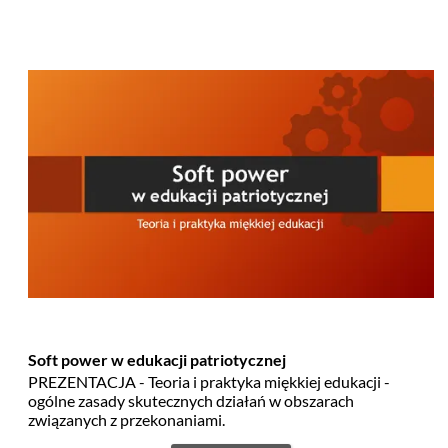
Soft power w edukacji patriotycznej
PREZENTACJA - Teoria i praktyka miękkiej edukacji -
ogólne zasady skutecznych działań w obszarach
związanych z przekonaniami.