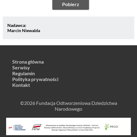
Pobierz
Nadawca:
Marcin Niewalda
Strona główna
Serwisy
Regulamin
Polityka prywatności
Kontakt
©2026 Fundacja Odtworzeniowa Dziedzictwa
Narodowego