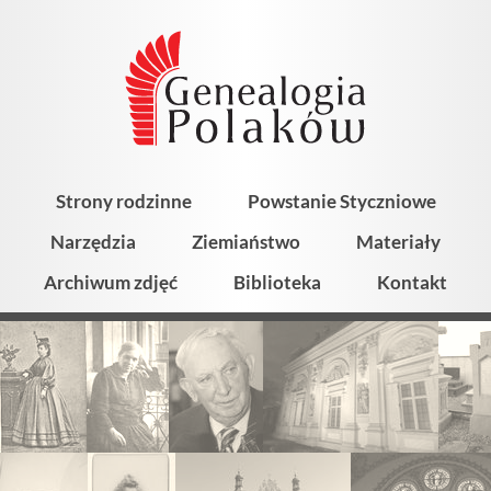
Strony rodzinne
Powstanie Styczniowe
Narzędzia
Ziemiaństwo
Materiały
Archiwum zdjęć
Biblioteka
Kontakt