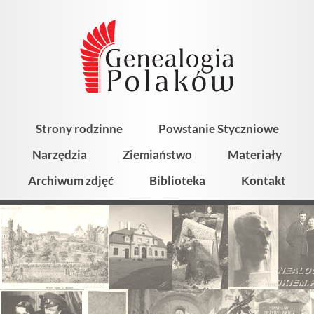
Strony rodzinne
Powstanie Styczniowe
Narzędzia
Ziemiaństwo
Materiały
Archiwum zdjęć
Biblioteka
Kontakt