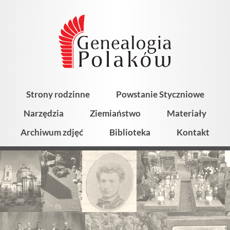
Strony rodzinne
Powstanie Styczniowe
Narzędzia
Ziemiaństwo
Materiały
Archiwum zdjęć
Biblioteka
Kontakt