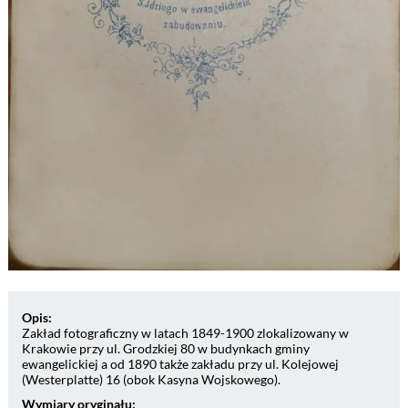
Opis:
Zakład fotograficzny w latach 1849-1900 zlokalizowany w
Krakowie przy ul. Grodzkiej 80 w budynkach gminy
ewangelickiej a od 1890 także zakładu przy ul. Kolejowej
(Westerplatte) 16 (obok Kasyna Wojskowego).
Wymiary oryginału: