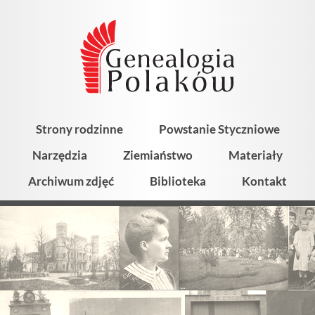
Strony rodzinne
Powstanie Styczniowe
Narzędzia
Ziemiaństwo
Materiały
Archiwum zdjęć
Biblioteka
Kontakt