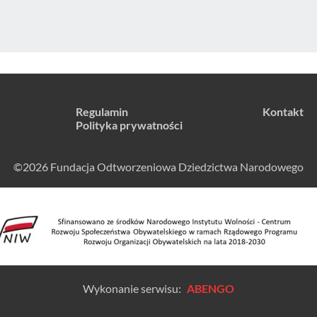
Regulamin
Kontakt
Polityka prywatności
©2026 Fundacja Odtworzeniowa Dziedzictwa Narodowego
Wykonanie serwisu:
ABENGO