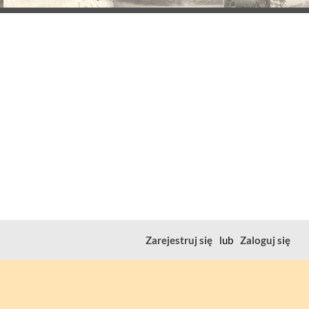
Zarejestruj się
lub
Zaloguj się