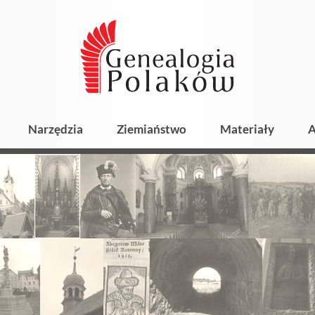
Narzędzia
Ziemiaństwo
Materiały
A