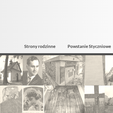
Strony rodzinne
Powstanie Styczniowe