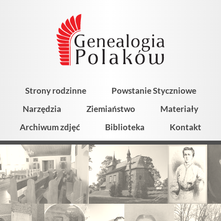
Strony rodzinne
Powstanie Styczniowe
Narzędzia
Ziemiaństwo
Materiały
Archiwum zdjęć
Biblioteka
Kontakt