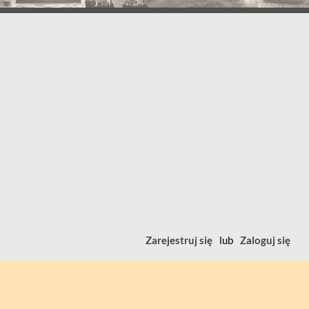
Zarejestruj się
lub
Zaloguj się