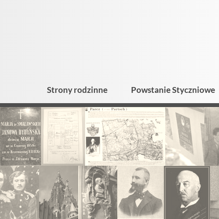
Strony rodzinne
Powstanie Styczniowe