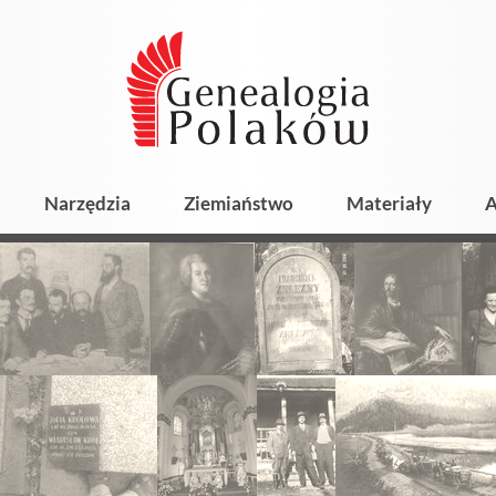
Narzędzia
Ziemiaństwo
Materiały
A