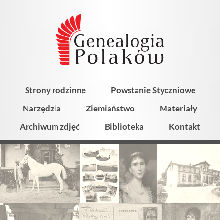
Strony rodzinne
Powstanie Styczniowe
Narzędzia
Ziemiaństwo
Materiały
Archiwum zdjęć
Biblioteka
Kontakt