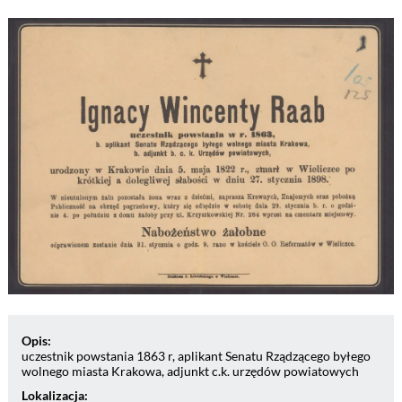
Opis:
uczestnik powstania 1863 r, aplikant Senatu Rządzącego byłego
wolnego miasta Krakowa, adjunkt c.k. urzędów powiatowych
Lokalizacja: