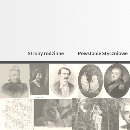
Strony rodzinne
Powstanie Styczniowe