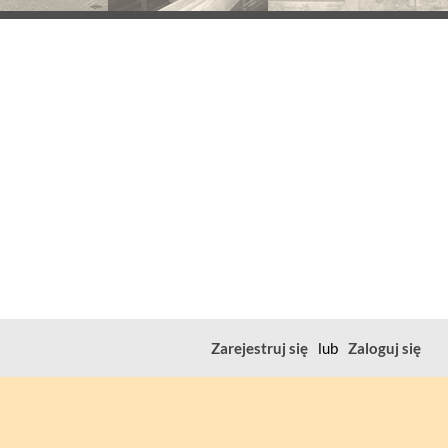
Zarejestruj się
lub
Zaloguj się