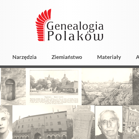
Narzędzia
Ziemiaństwo
Materiały
A