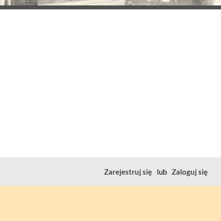
Zarejestruj się
lub
Zaloguj się