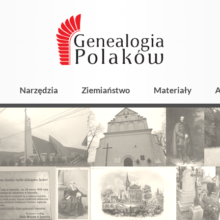
Narzędzia
Ziemiaństwo
Materiały
A