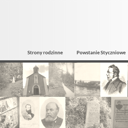
Strony rodzinne
Powstanie Styczniowe