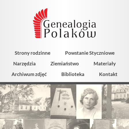
Strony rodzinne
Powstanie Styczniowe
Narzędzia
Ziemiaństwo
Materiały
Archiwum zdjęć
Biblioteka
Kontakt