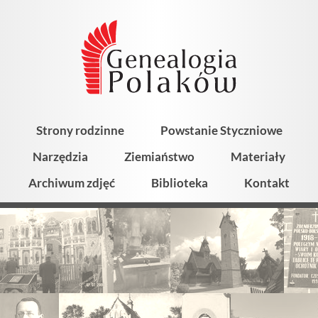
Strony rodzinne
Powstanie Styczniowe
Narzędzia
Ziemiaństwo
Materiały
Archiwum zdjęć
Biblioteka
Kontakt