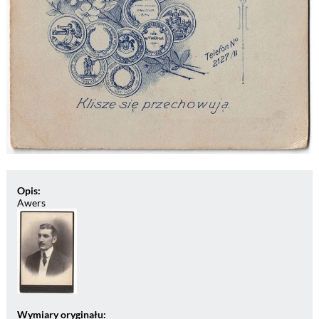
Opis:
Awers
Wymiary oryginału: