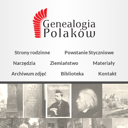
Strony rodzinne
Powstanie Styczniowe
Narzędzia
Ziemiaństwo
Materiały
Archiwum zdjęć
Biblioteka
Kontakt