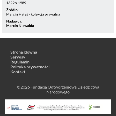
1329 x 1989
Źródło:
Marcin Hałaś - kolekcja prywatna
Nadawca:
Marcin Niewalda
Strona główna
Serwisy
Regulamin
Polityka prywatności
Kontakt
©2026 Fundacja Odtworzeniowa Dziedzictwa
Narodowego