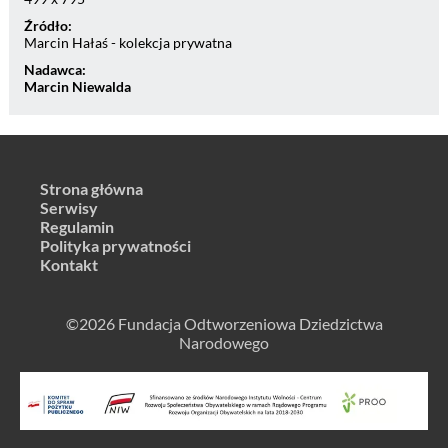
Źródło:
Marcin Hałaś - kolekcja prywatna
Nadawca:
Marcin Niewalda
Strona główna
Serwisy
Regulamin
Polityka prywatności
Kontakt
©2026 Fundacja Odtworzeniowa Dziedzictwa
Narodowego