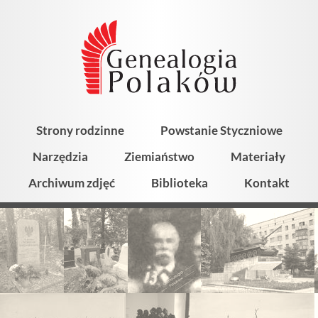
Strony rodzinne
Powstanie Styczniowe
Narzędzia
Ziemiaństwo
Materiały
Archiwum zdjęć
Biblioteka
Kontakt