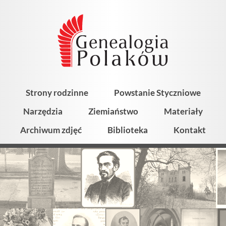
Strony rodzinne
Powstanie Styczniowe
Narzędzia
Ziemiaństwo
Materiały
Archiwum zdjęć
Biblioteka
Kontakt