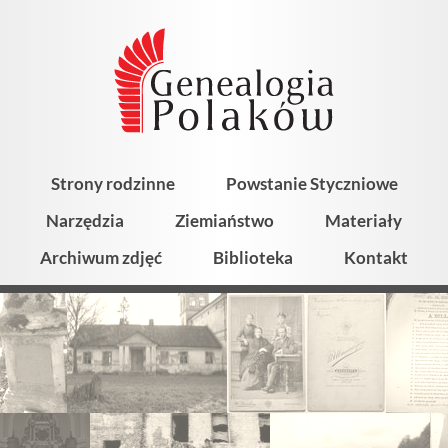
Strony rodzinne
Powstanie Styczniowe
Narzędzia
Ziemiaństwo
Materiały
Archiwum zdjęć
Biblioteka
Kontakt