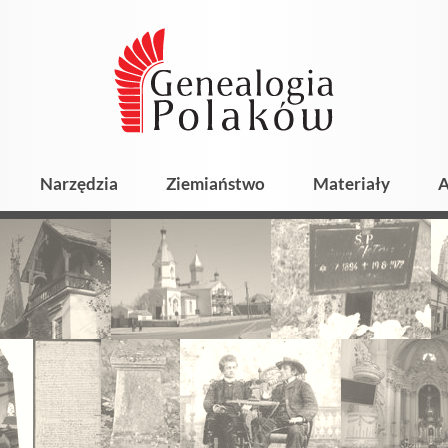
Narzędzia
Ziemiaństwo
Materiały
A