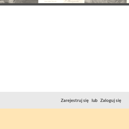
Zarejestruj się
lub
Zaloguj się