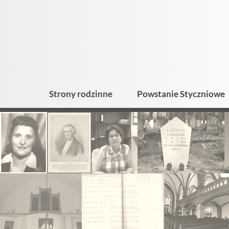
Strony rodzinne
Powstanie Styczniowe