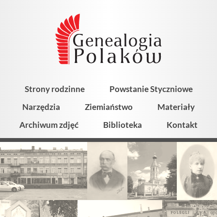
Strony rodzinne
Powstanie Styczniowe
Narzędzia
Ziemiaństwo
Materiały
Archiwum zdjęć
Biblioteka
Kontakt