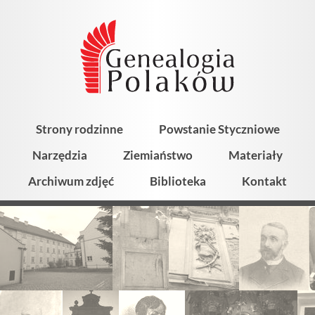
Strony rodzinne
Powstanie Styczniowe
Narzędzia
Ziemiaństwo
Materiały
Archiwum zdjęć
Biblioteka
Kontakt