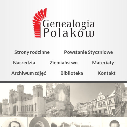
Strony rodzinne
Powstanie Styczniowe
Narzędzia
Ziemiaństwo
Materiały
Archiwum zdjęć
Biblioteka
Kontakt