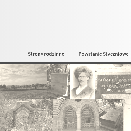
Strony rodzinne
Powstanie Styczniowe