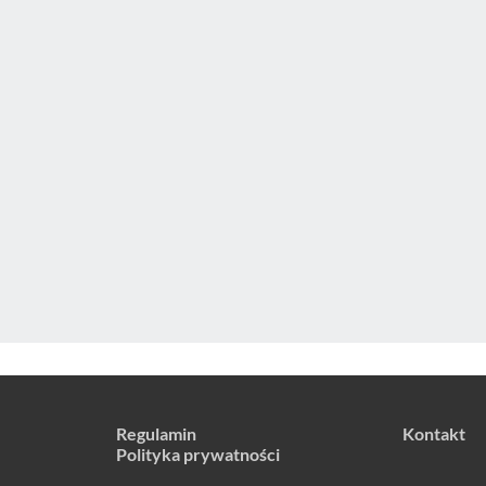
Regulamin
Kontakt
Polityka prywatności