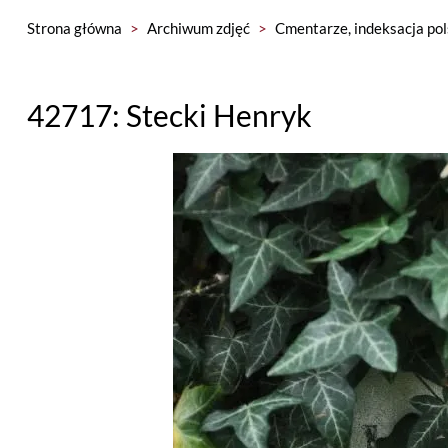
Strona główna
>
Archiwum zdjęć
>
Cmentarze, indeksacja pol
42717: Stecki Henryk