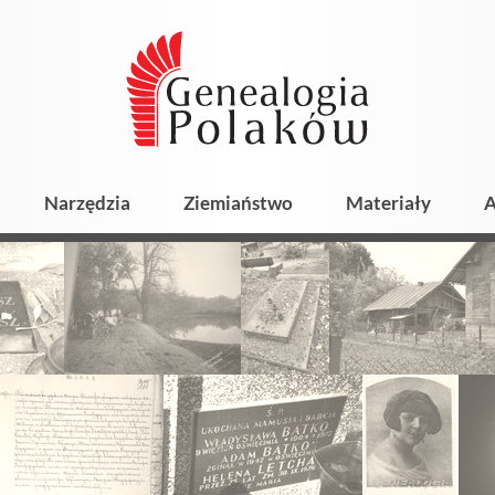
Narzędzia
Ziemiaństwo
Materiały
A