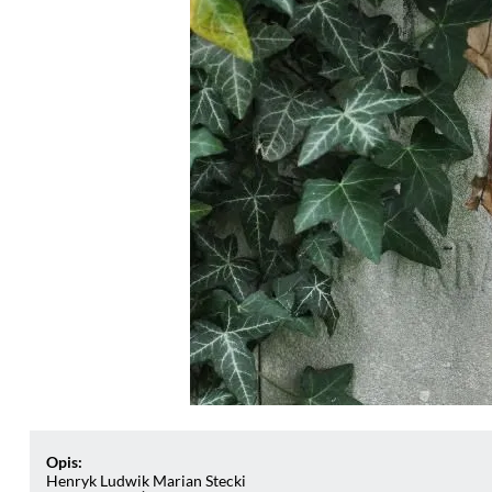
Opis:
Henryk Ludwik Marian Stecki