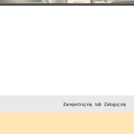
Zarejestruj się
lub
Zaloguj się