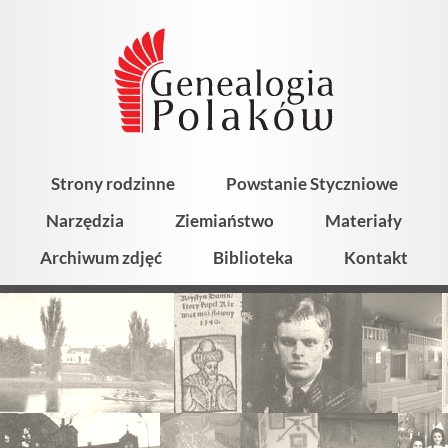
Strony rodzinne
Powstanie Styczniowe
Narzędzia
Ziemiaństwo
Materiały
Archiwum zdjęć
Biblioteka
Kontakt