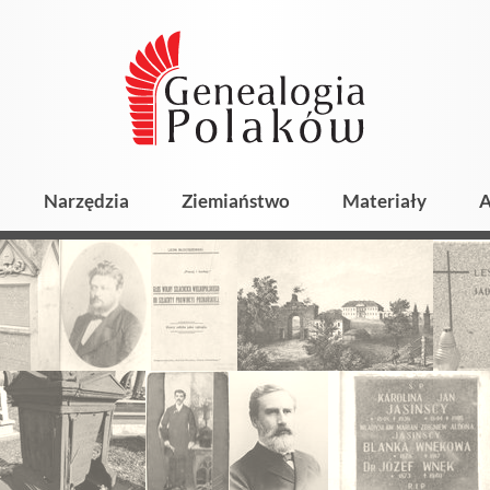
Narzędzia
Ziemiaństwo
Materiały
A