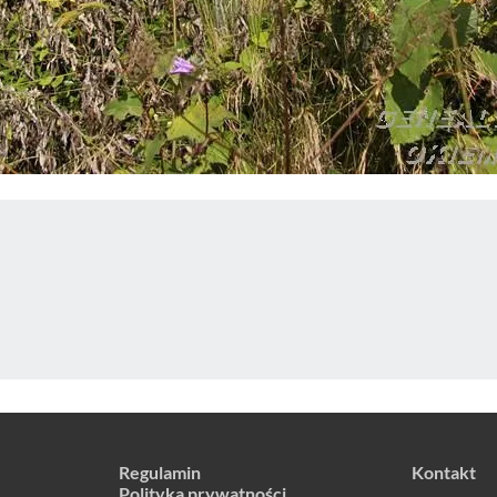
Regulamin
Kontakt
Polityka prywatności