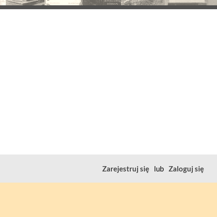
Zarejestruj się
lub
Zaloguj się