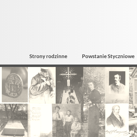
Strony rodzinne
Powstanie Styczniowe