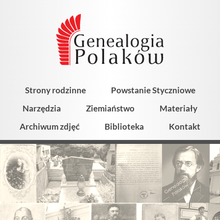
Strony rodzinne
Powstanie Styczniowe
Narzędzia
Ziemiaństwo
Materiały
Archiwum zdjęć
Biblioteka
Kontakt