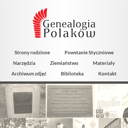
Strony rodzinne
Powstanie Styczniowe
Narzędzia
Ziemiaństwo
Materiały
Archiwum zdjęć
Biblioteka
Kontakt