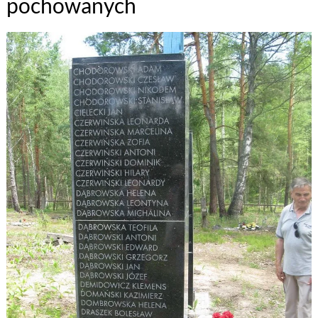
pochowanych