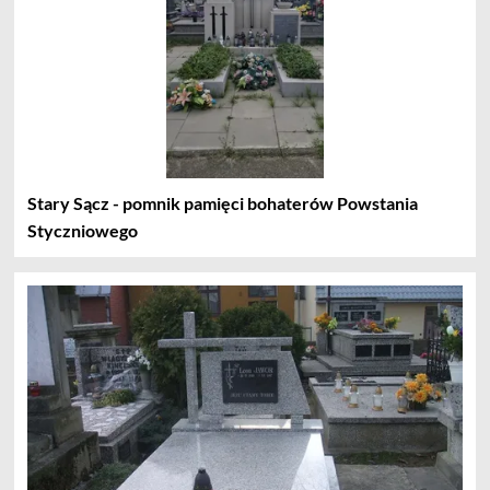
Stary Sącz - pomnik pamięci bohaterów Powstania
Styczniowego