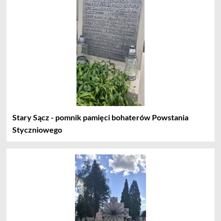
Stary Sącz - pomnik pamięci bohaterów Powstania
Styczniowego