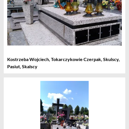
Kostrzeba Wojciech, Tokarczykowie Czerpak, Skulscy,
Pasiut, Skalscy