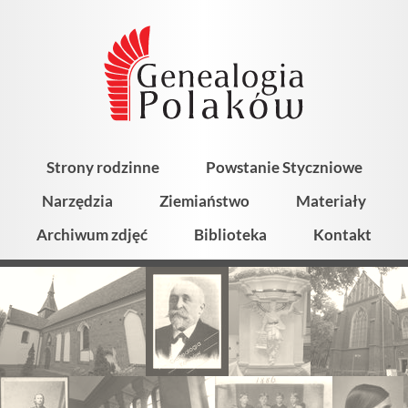
Strony rodzinne
Powstanie Styczniowe
Narzędzia
Ziemiaństwo
Materiały
Archiwum zdjęć
Biblioteka
Kontakt