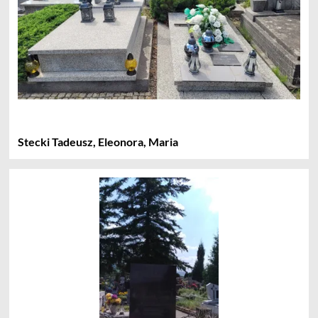
Stecki Tadeusz, Eleonora, Maria