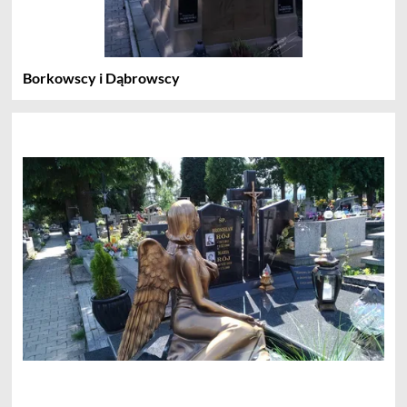
Borkowscy i Dąbrowscy