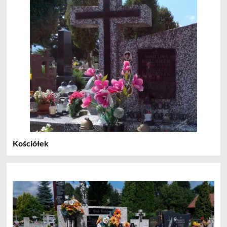
Kościółek