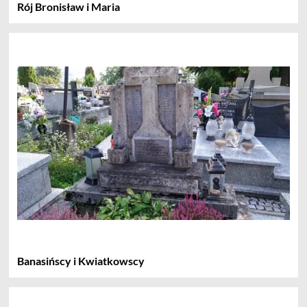
Rój Bronisław i Maria
Banasińscy i Kwiatkowscy