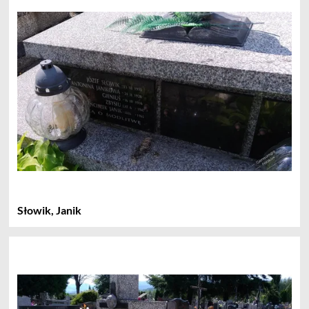
Słowik, Janik