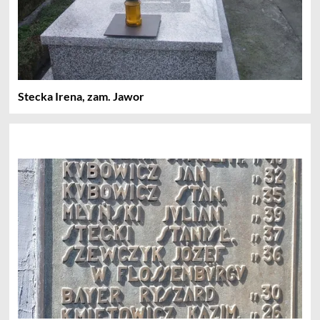
Stecka Irena, zam. Jawor