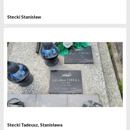
Stecki Stanisław
Stecki Tadeusz, Stanisława