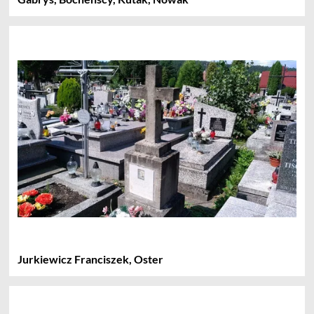
Jurkiewicz Franciszek, Oster