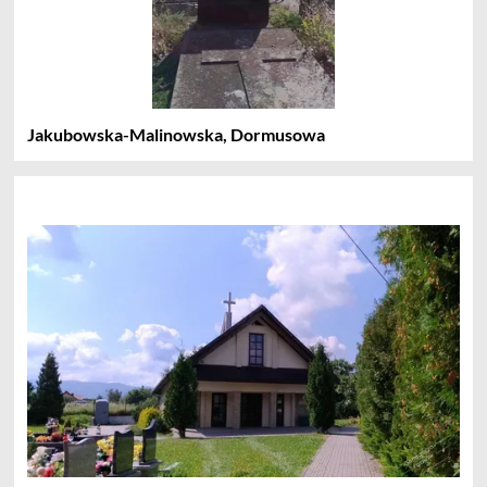
Jakubowska-Malinowska, Dormusowa