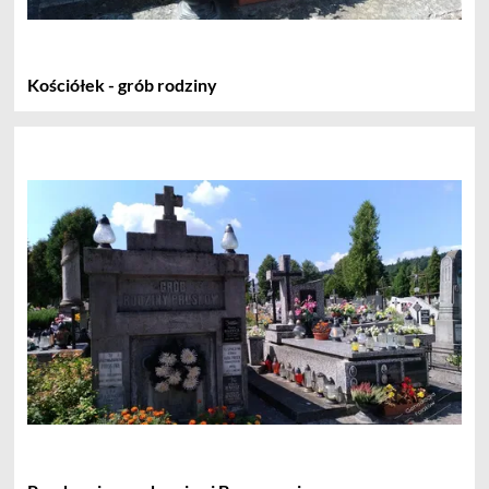
Kościółek - grób rodziny