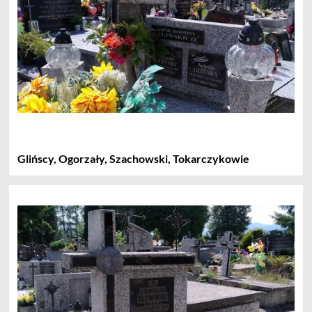
Glińscy, Ogorzały, Szachowski, Tokarczykowie