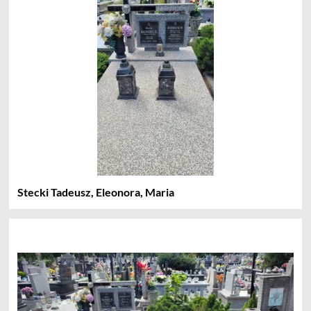
Stecki Tadeusz, Eleonora, Maria