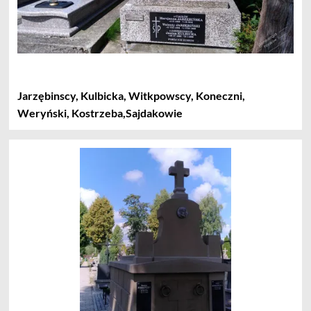
Jarzębinscy, Kulbicka, Witkpowscy, Koneczni,
Weryński, Kostrzeba,Sajdakowie