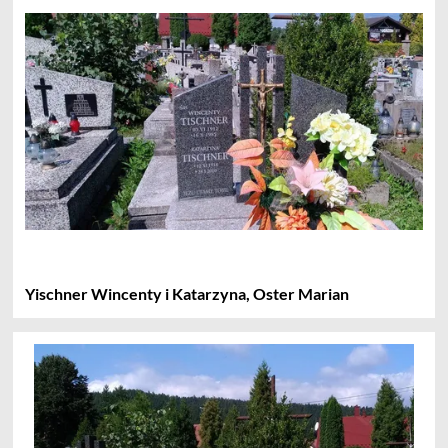
Yischner Wincenty i Katarzyna, Oster Marian