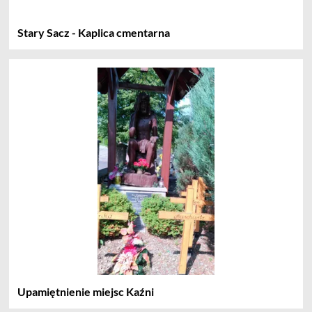
Stary Sacz - Kaplica cmentarna
Upamiętnienie miejsc Kaźni