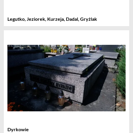
Legutko, Jeziorek, Kurzeja, Dadal, Gryżlak
Dyrkowie