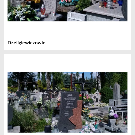
Dzeligiewiczowie