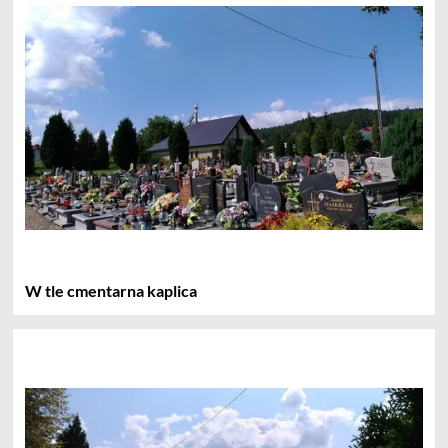
W tle cmentarna kaplica