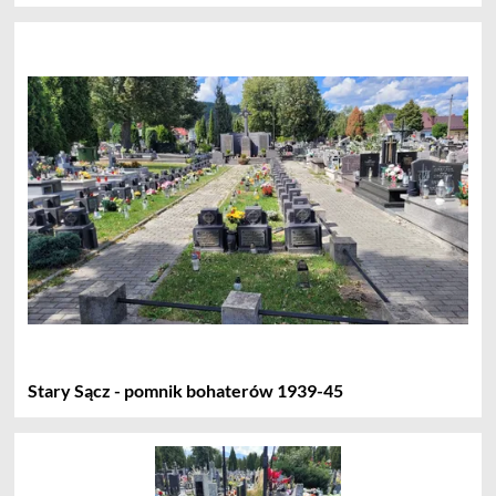
Stary Sącz - pomnik bohaterów 1939-45