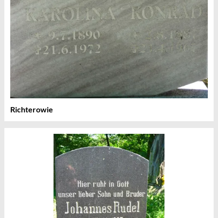
Richterowie