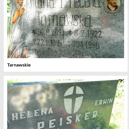
Tarnawskie