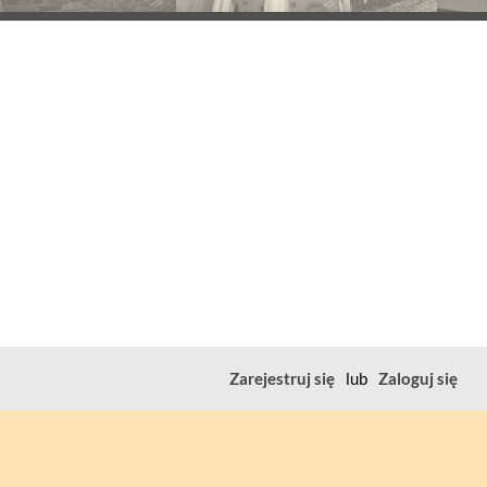
Zarejestruj się
lub
Zaloguj się