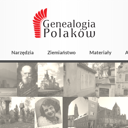
Narzędzia
Ziemiaństwo
Materiały
A