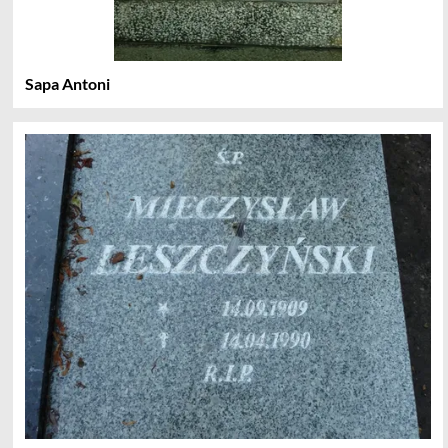
Sapa Antoni