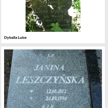
Dyballa Luise