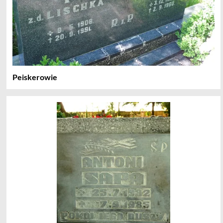
Peiskerowie