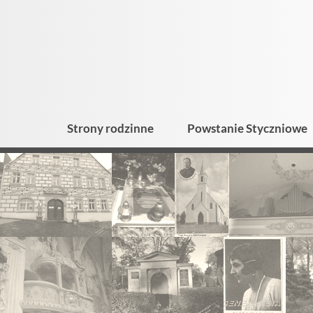
Strony rodzinne
Powstanie Styczniowe