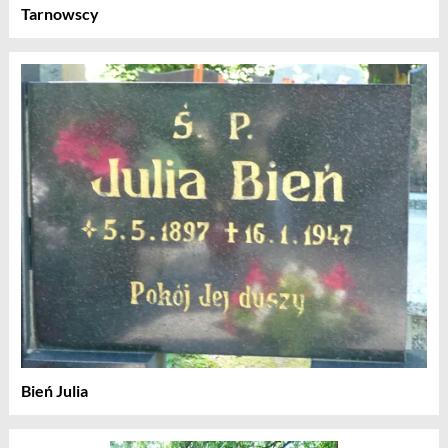
Tarnowscy
Bień Julia