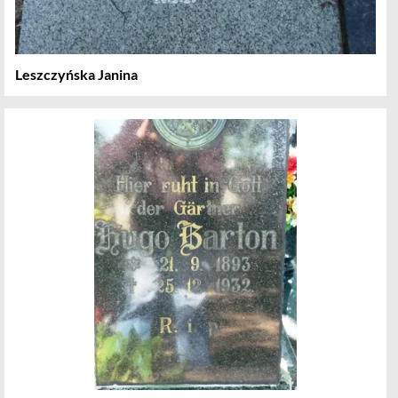
Leszczyńska Janina