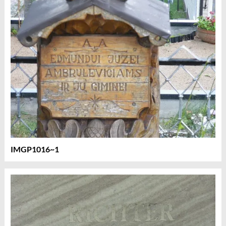
IMGP1016~1