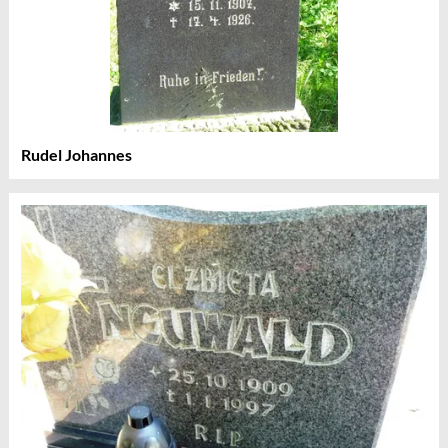
Rudel Johannes