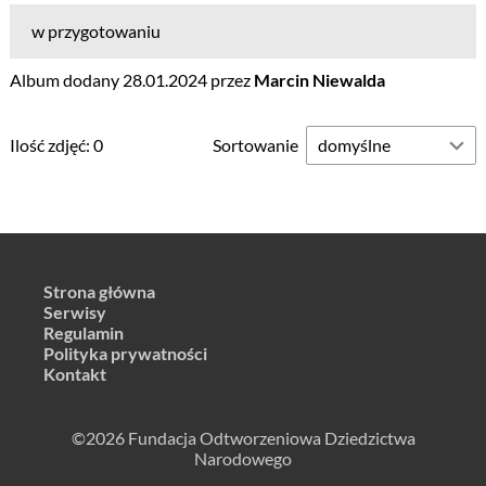
w przygotowaniu
Album dodany 28.01.2024 przez
Marcin Niewalda
Ilość zdjęć: 0
Sortowanie
Strona główna
Serwisy
Regulamin
Polityka prywatności
Kontakt
©2026 Fundacja Odtworzeniowa Dziedzictwa
Narodowego