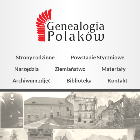
Strony rodzinne
Powstanie Styczniowe
Narzędzia
Ziemiaństwo
Materiały
Archiwum zdjęć
Biblioteka
Kontakt