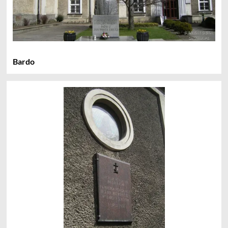
Bardo