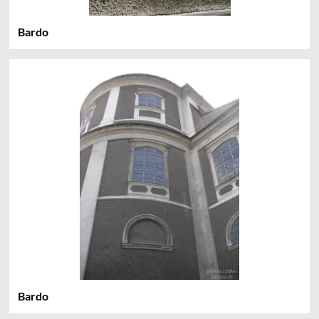
Bardo
Bardo