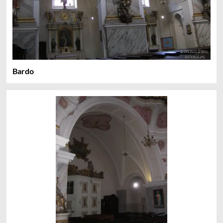
Bardo