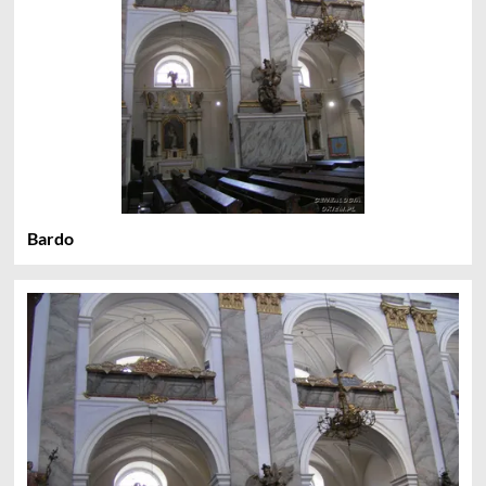
Bardo