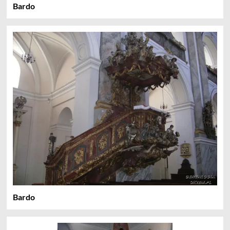
Bardo
Bardo