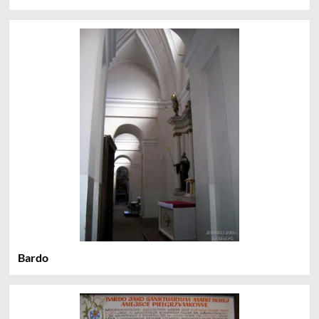
Bardo