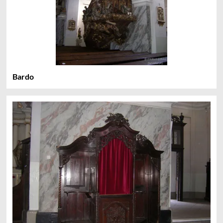
Bardo