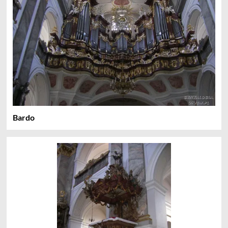
Bardo