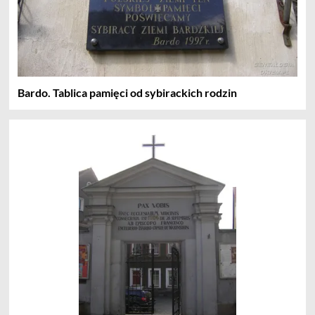
Bardo. Tablica pamięci od sybirackich rodzin