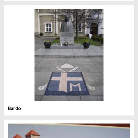
Bardo