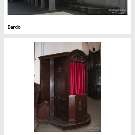
Bardo