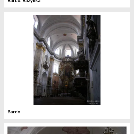
Bardo. Bazylika
Bardo