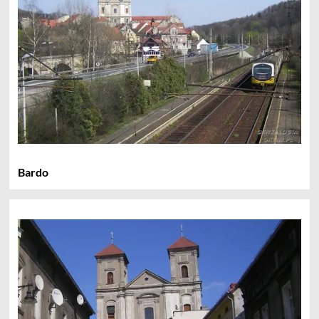
Bardo