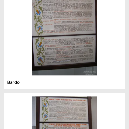
Bardo