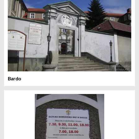
Bardo