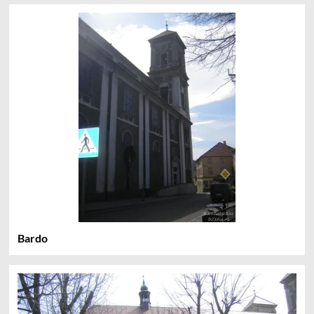
Bardo