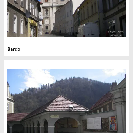
Bardo