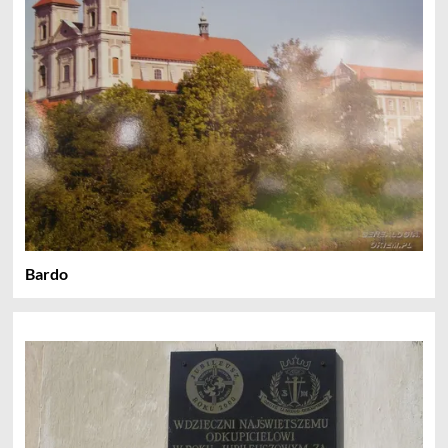
Bardo