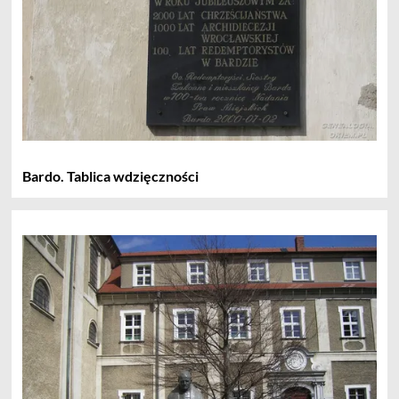
Bardo. Tablica wdzięczności