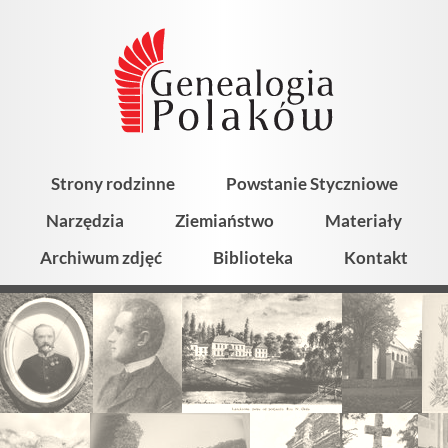
Strony rodzinne
Powstanie Styczniowe
Narzędzia
Ziemiaństwo
Materiały
Archiwum zdjęć
Biblioteka
Kontakt