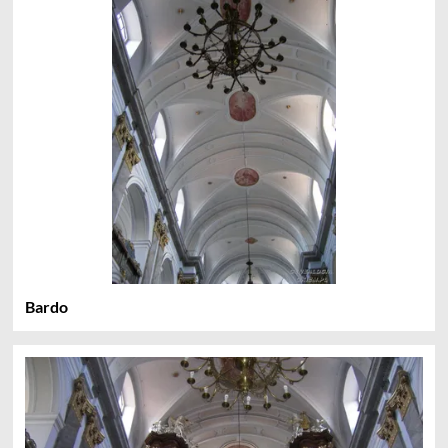
Bardo