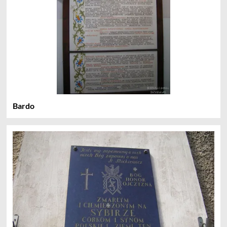
Bardo