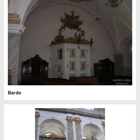
Bardo