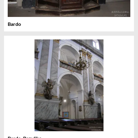
Bardo