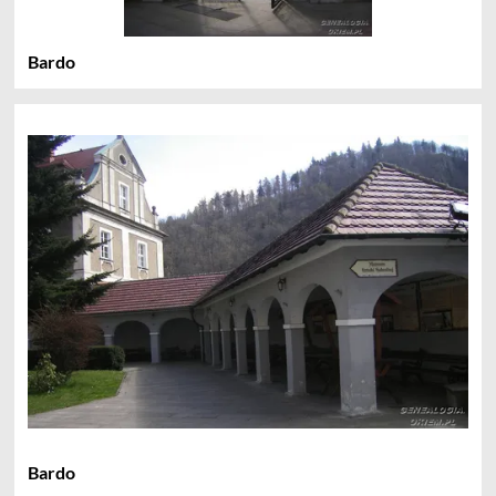
Bardo
Bardo