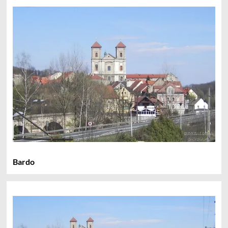
Bardo