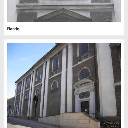
Bardo