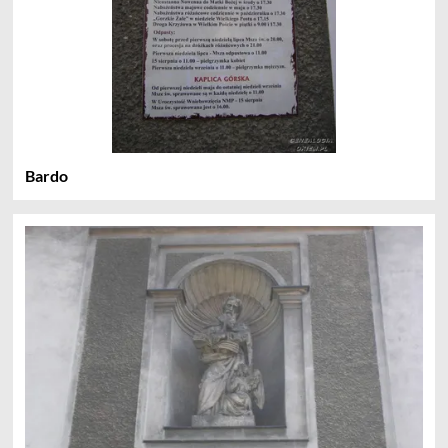
Bardo