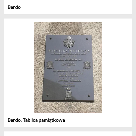
Bardo
Bardo. Tablica pamiątkowa