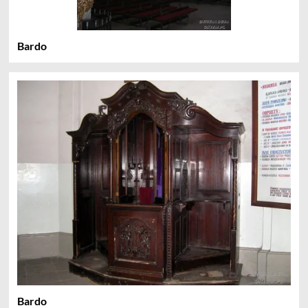
Bardo
Bardo