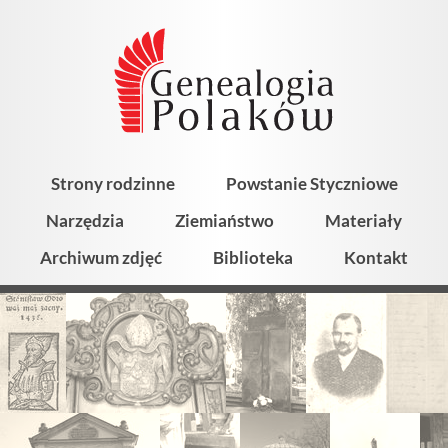
Strony rodzinne
Powstanie Styczniowe
Narzędzia
Ziemiaństwo
Materiały
Archiwum zdjęć
Biblioteka
Kontakt