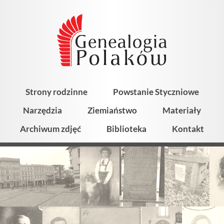
Strony rodzinne
Powstanie Styczniowe
Narzędzia
Ziemiaństwo
Materiały
Archiwum zdjęć
Biblioteka
Kontakt