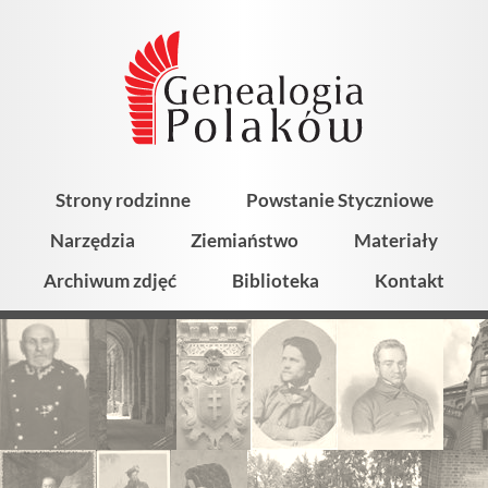
Strony rodzinne
Powstanie Styczniowe
Narzędzia
Ziemiaństwo
Materiały
Archiwum zdjęć
Biblioteka
Kontakt