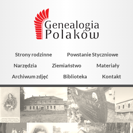
Strony rodzinne
Powstanie Styczniowe
Narzędzia
Ziemiaństwo
Materiały
Archiwum zdjęć
Biblioteka
Kontakt