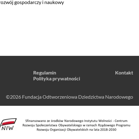
 rozwój gospodarczy i naukowy
Regulamin
Kontakt
Polityka prywatności
©2026 Fundacja Odtworzeniowa Dziedzictwa Narodowego