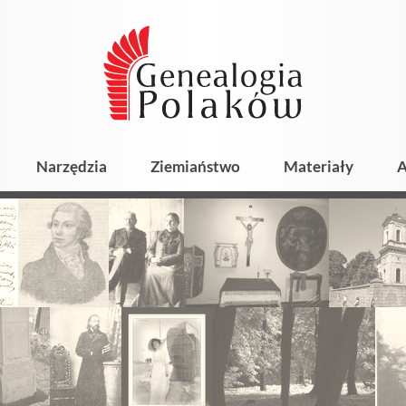
Narzędzia
Ziemiaństwo
Materiały
A