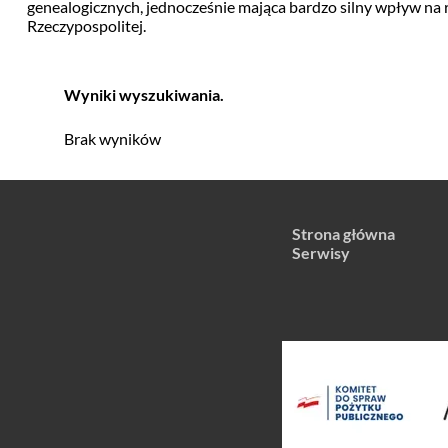
genealogicznych, jednocześnie mająca bardzo silny wpływ na
Rzeczypospolitej.
Wyniki wyszukiwania.
Brak wyników
Strona główna
Serwisy