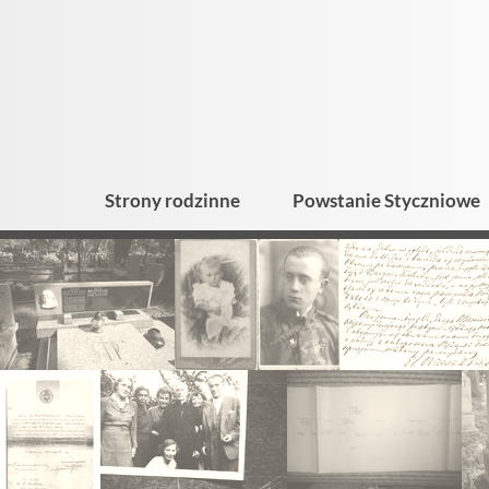
Strony rodzinne
Powstanie Styczniowe