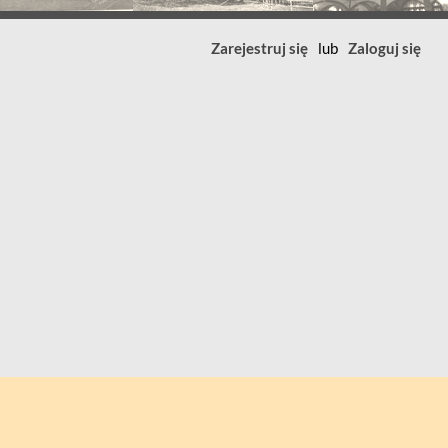
Zarejestruj się
lub
Zaloguj się