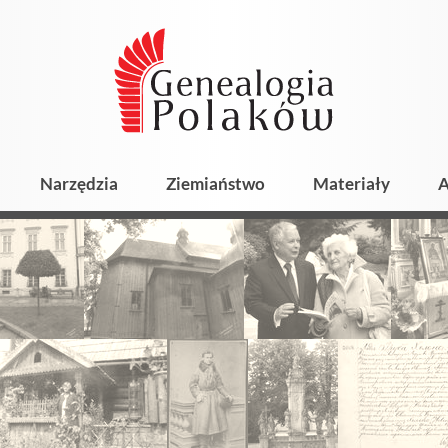
Narzędzia
Ziemiaństwo
Materiały
A