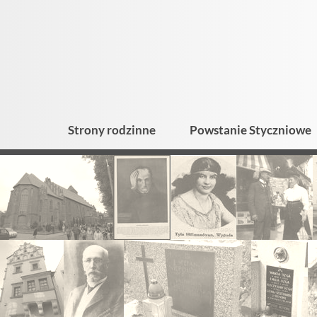
Strony rodzinne
Powstanie Styczniowe