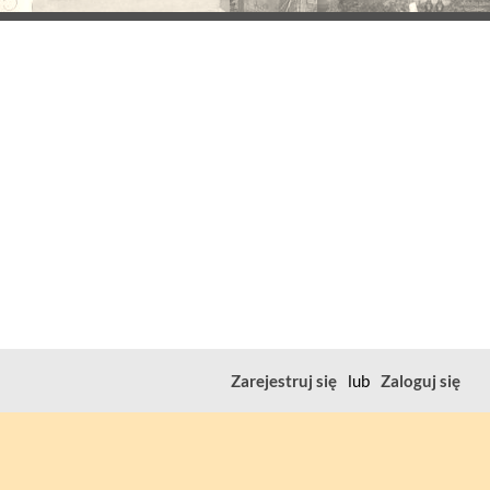
Zarejestruj się
lub
Zaloguj się