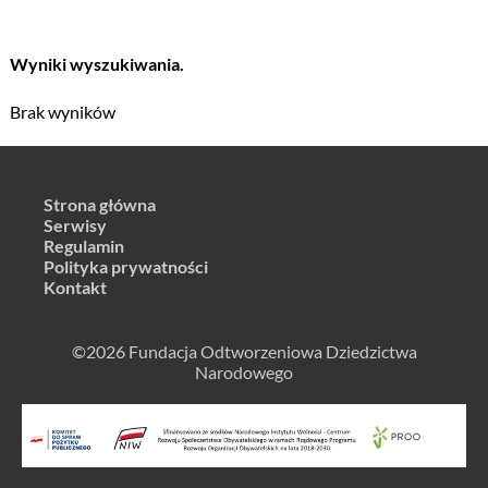
Wyniki wyszukiwania.
Brak wyników
Strona główna
Serwisy
Regulamin
Polityka prywatności
Kontakt
©2026 Fundacja Odtworzeniowa Dziedzictwa
Narodowego