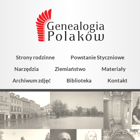
Strony rodzinne
Powstanie Styczniowe
Narzędzia
Ziemiaństwo
Materiały
Archiwum zdjęć
Biblioteka
Kontakt