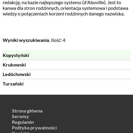
redakcję, na bazie najlepszego systemu (d'Aboville). Jest to
kanwa dla stron rodzinnych, orientacja systemowa i podstawa
wiedzy o połączeniach korzeni rodzinnych danego nazwiska.
Wyniki wyszukiwania.
Ilość: 4
Kopystyński
Krukowski
Ledóchowski
Turzański
Strona główna
Serwisy
Regulamin
Polityka prywatności