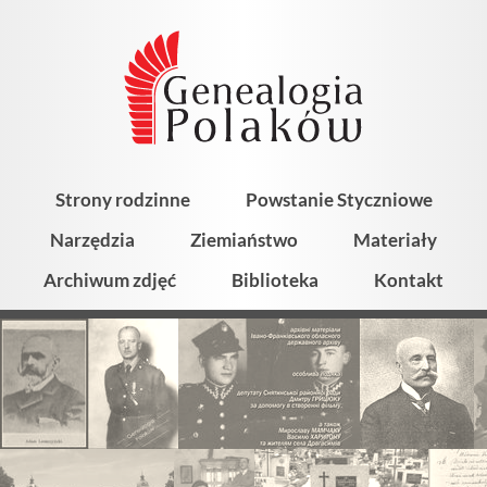
Strony rodzinne
Powstanie Styczniowe
Narzędzia
Ziemiaństwo
Materiały
Archiwum zdjęć
Biblioteka
Kontakt