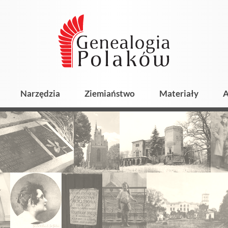
Narzędzia
Ziemiaństwo
Materiały
A