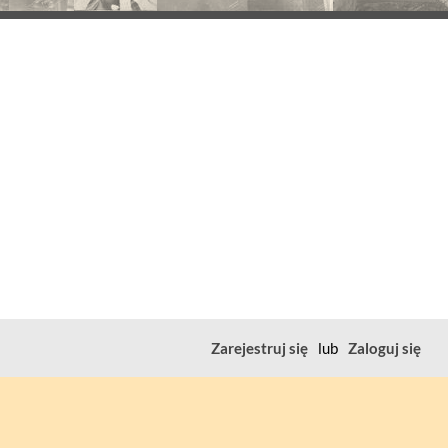
Zarejestruj się
lub
Zaloguj się