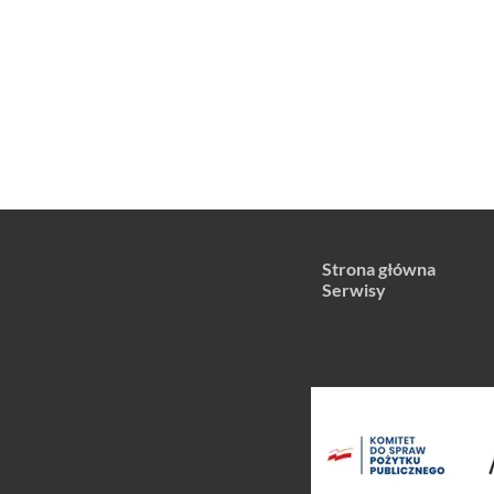
Strona główna
Serwisy