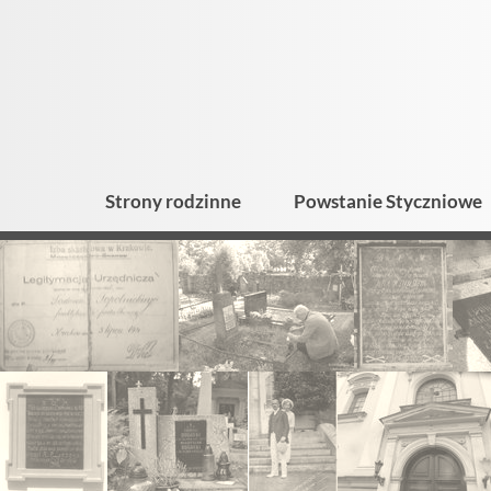
Strony rodzinne
Powstanie Styczniowe