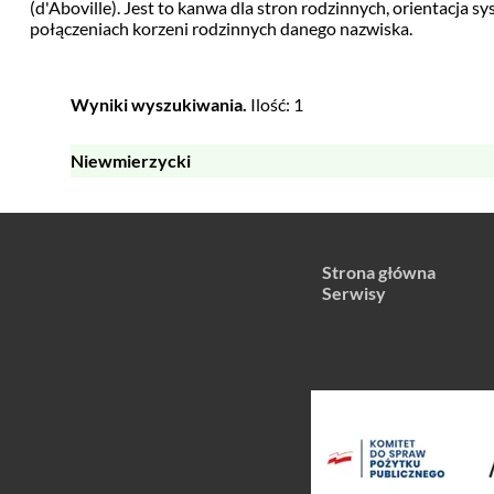
(d'Aboville). Jest to kanwa dla stron rodzinnych, orientacja 
połączeniach korzeni rodzinnych danego nazwiska.
Wyniki wyszukiwania.
Ilość: 1
Niewmierzycki
Strona główna
Serwisy