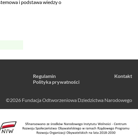
systemowa i podstawa wiedzy o
Regulamin
Kontakt
Polityka prywatności
©2026 Fundacja Odtworzeniowa Dziedzictwa Narodowego