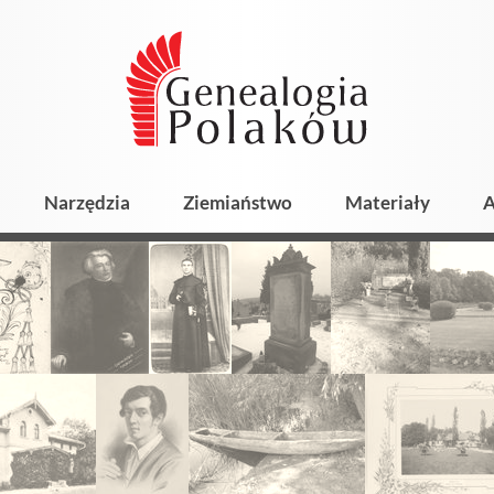
Narzędzia
Ziemiaństwo
Materiały
A