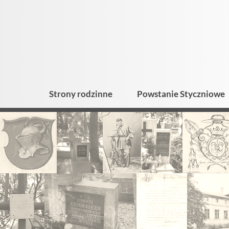
Strony rodzinne
Powstanie Styczniowe