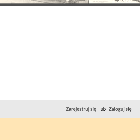
Zarejestruj się
lub
Zaloguj się