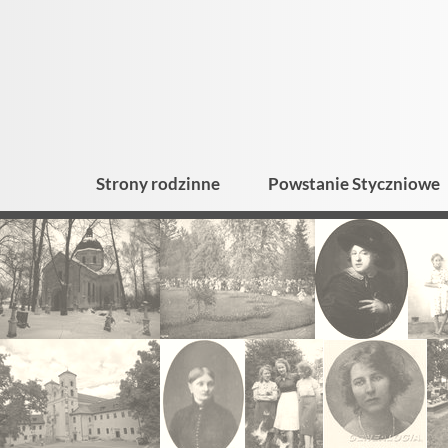
Strony rodzinne
Powstanie Styczniowe