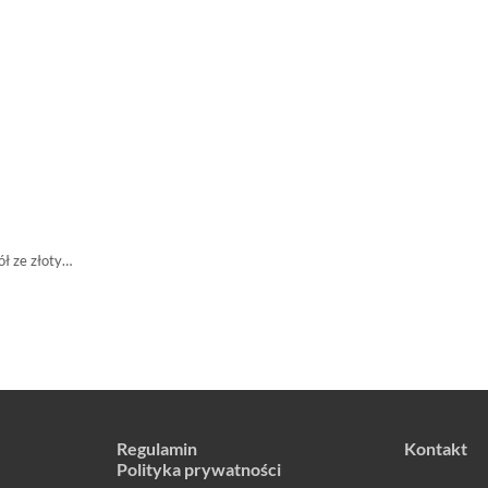
Regulamin
Kontakt
Polityka prywatności