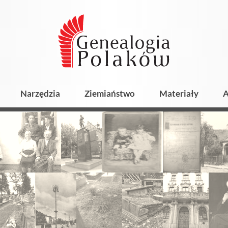
Narzędzia
Ziemiaństwo
Materiały
A