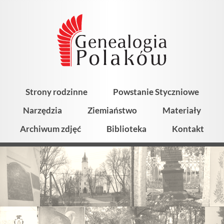
Strony rodzinne
Powstanie Styczniowe
Narzędzia
Ziemiaństwo
Materiały
Archiwum zdjęć
Biblioteka
Kontakt